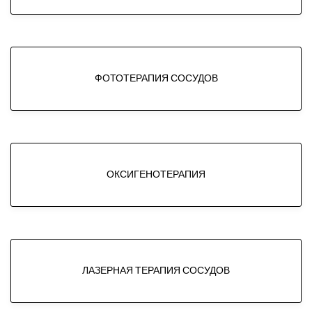
ФОТОТЕРАПИЯ СОСУДОВ
ОКСИГЕНОТЕРАПИЯ
ЛАЗЕРНАЯ ТЕРАПИЯ СОСУДОВ