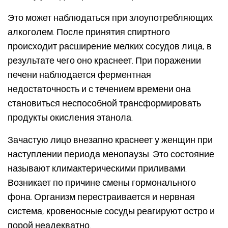
Это может наблюдаться при злоупотребляющих
алкоголем. После принятия спиртного
происходит расширение мелких сосудов лица, в
результате чего оно краснеет. При поражении
печени наблюдается ферментная
недостаточность и с течением времени она
становиться неспособной трансформировать
продукты окисления этанола.
Зачастую лицо внезапно краснеет у женщин при
наступлении периода менопаузы. Это состояние
называют климактерическими приливами.
Возникает по причине смены гормонального
фона. Организм перестраивается и нервная
система, кровеносные сосуды реагируют остро и
порой неадекватно.