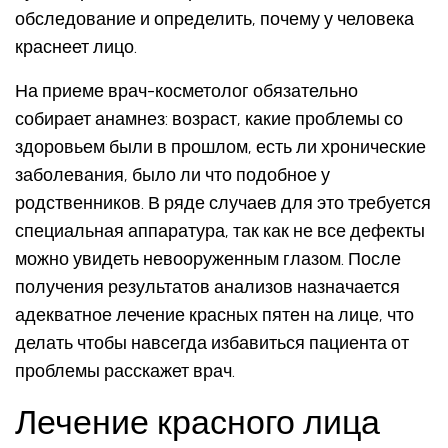
обследование и определить, почему у человека
краснеет лицо.
На приеме врач-косметолог обязательно
собирает анамнез: возраст, какие проблемы со
здоровьем были в прошлом, есть ли хронические
заболевания, было ли что подобное у
родственников. В ряде случаев для это требуется
специальная аппаратура, так как не все дефекты
можно увидеть невооруженным глазом. После
получения результатов анализов назначается
адекватное лечение красных пятен на лице, что
делать чтобы навсегда избавиться пациента от
проблемы расскажет врач.
Лечение красного лица