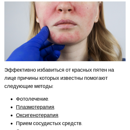
Эффективно избавиться от красных пятен на
лице причины которых известны помогают
следующие методы:
Фотолечение.
Плазмотерапия
.
Оксигенотерапия
.
Прием сосудистых средств.