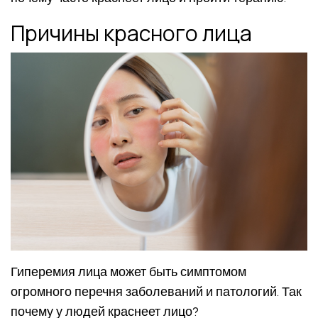
Причины красного лица
Гиперемия лица может быть симптомом
огромного перечня заболеваний и патологий. Так
почему у людей краснеет лицо?