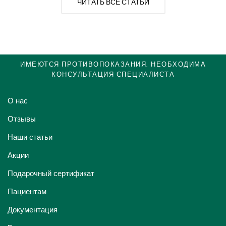
ЧИТАТЬ ВСЕ СТАТЬИ
ИМЕЮТСЯ ПРОТИВОПОКАЗАНИЯ. НЕОБХОДИМА
КОНСУЛЬТАЦИЯ СПЕЦИАЛИСТА
О нас
Отзывы
Наши статьи
Акции
Подарочный сертификат
Пациентам
Документация