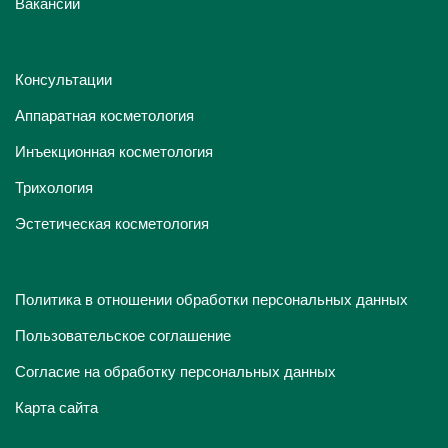
Вакансии
Консультации
Аппаратная косметология
Инъекционная косметология
Трихология
Эстетическая косметология
Политика в отношении обработки персональных данных
Пользовательское соглашение
Согласие на обработку персональных данных
Карта сайта