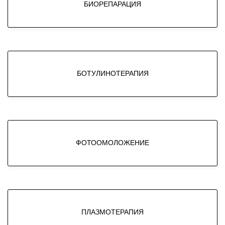
БИОРЕПАРАЦИЯ
БОТУЛИНОТЕРАПИЯ
ФОТООМОЛОЖЕНИЕ
ПЛАЗМОТЕРАПИЯ