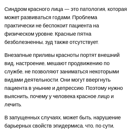
Синдром красного лица — это патология, которая
может развиваться годами. Проблема
практически не беспокоит пациента на
физическом уровне. Красные пятна
безболезненны, зуд также отсутствует.
Внезапные приливы красноты портят внешний
вид, настроение, мешают продвижению по
службе, не позволяют заниматься некоторыми
видами деятельности. Они могут ввергнуть
пациента в уныние и депрессию. Поэтому нужно
выяснить, почему у человека красное лицо и
лечить.
В запущенных случаях, может быть, нарушение
барьерных свойств эпидермиса, что, по сути,