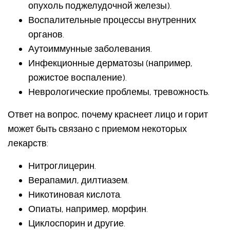
опухоль поджелудочной железы).
Воспалительные процессы внутренних
органов.
Аутоиммунные заболевания.
Инфекционные дерматозы (например,
рожистое воспаление).
Неврологические проблемы, тревожность.
Ответ на вопрос, почему краснеет лицо и горит
может быть связано с приемом некоторых
лекарств:
Нитроглицерин.
Верапамил, дилтиазем.
Никотиновая кислота.
Опиаты, например, морфин.
Циклоспорин и другие.