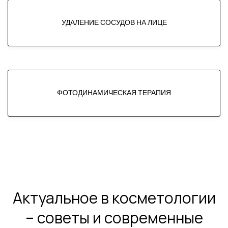
УДАЛЕНИЕ СОСУДОВ НА ЛИЦЕ
ФОТОДИНАМИЧЕСКАЯ ТЕРАПИЯ
Актуальное в косметологии
– советы и современные