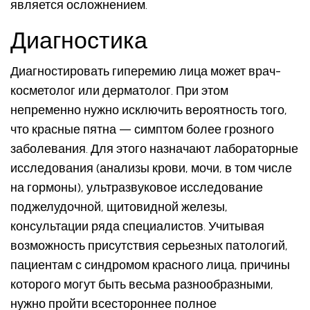
является осложнением.
Диагностика
Диагностировать гиперемию лица может врач-
косметолог или дерматолог. При этом
непременно нужно исключить вероятность того,
что красные пятна — симптом более грозного
заболевания. Для этого назначают лабораторные
исследования (анализы крови, мочи, в том числе
на гормоны), ультразвуковое исследование
поджелудочной, щитовидной железы,
консультации ряда специалистов. Учитывая
возможность присутствия серьезных патологий,
пациентам с синдромом красного лица, причины
которого могут быть весьма разнообразными,
нужно пройти всестороннее полное