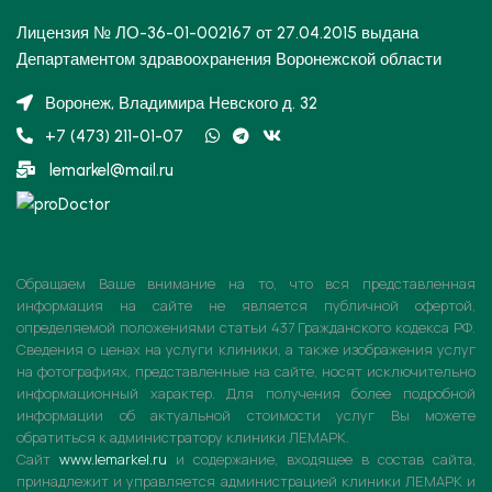
Лицензия № ЛО-36-01-002167 от 27.04.2015 выдана
Департаментом здравоохранения Воронежской области
Воронеж, Владимира Невского д. 32
+7 (473) 211-01-07
lemarkel@mail.ru
Обращаем Ваше внимание на то, что вся представленная
информация на сайте не является публичной офертой,
определяемой положениями статьи 437 Гражданского кодекса РФ.
Сведения о ценах на услуги клиники, а также изображения услуг
на фотографиях, представленные на сайте, носят исключительно
информационный характер. Для получения более подробной
информации об актуальной стоимости услуг Вы можете
обратиться к администратору клиники ЛЕМАРК.
Сайт
www.lemarkel.ru
и содержание,
входящее в состав сайта,
принадлежит и управляется администрацией клиники ЛЕМАРК и