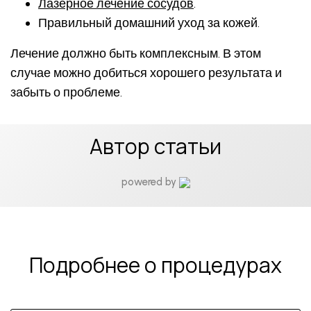
Лазерное лечение сосудов
.
Правильный домашний уход за кожей.
Лечение должно быть комплексным. В этом
случае можно добиться хорошего результата и
забыть о проблеме.
Автор статьи
powered by
Подробнее о процедурах