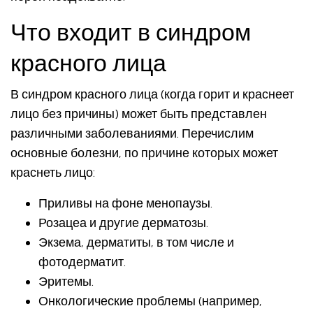
Что входит в синдром
красного лица
В синдром красного лица (когда горит и краснеет
лицо без причины) может быть представлен
различными заболеваниями. Перечислим
основные болезни, по причине которых может
краснеть лицо:
Приливы на фоне менопаузы.
Розацеа и другие дерматозы.
Экзема, дерматиты, в том числе и
фотодерматит.
Эритемы.
Онкологические проблемы (например,