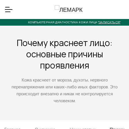
КОМПЬЮТЕРНАЯ ДИАГНОСТИКА КОЖИ ЛИЦА
"ЗАПИСАТЬСЯ"
Почему краснеет лицо:
основные причины
проявления
Кожа краснеет от мороза, духоты, нервного
перенапряжения или каких-либо иных факторов. Это
происходит внезапно и никак не контролируется
человеком.