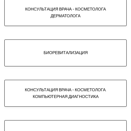
КОНСУЛЬТАЦИЯ ВРАЧА - КОСМЕТОЛОГА
ДЕРМАТОЛОГА
БИОРЕВИТАЛИЗАЦИЯ
КОНСУЛЬТАЦИЯ ВРАЧА - КОСМЕТОЛОГА.
КОМПЬЮТЕРНАЯ ДИАГНОСТИКА