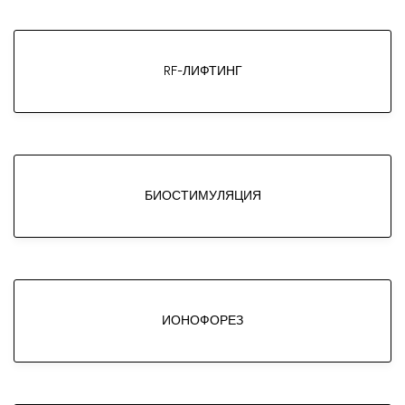
RF-ЛИФТИНГ
БИОСТИМУЛЯЦИЯ
ИОНОФОРЕЗ