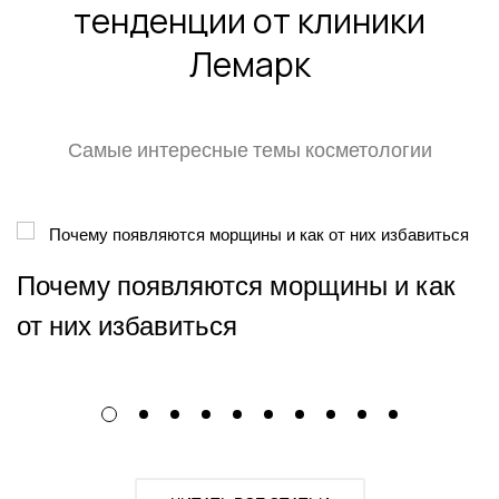
тенденции от клиники
Лемарк
Самые интересные темы косметологии
Почему появляются морщины и как
от них избавиться