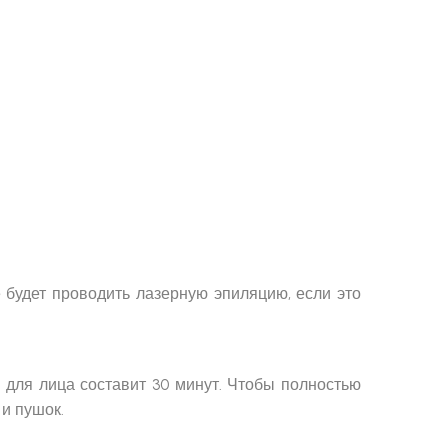
е будет проводить лазерную эпиляцию, если это
для лица составит 30 минут. Чтобы полностью
и пушок.