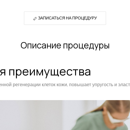
ЗАПИСАТЬСЯ НА ПРОЦЕДУРУ
Описание процедуры
я преимущества
ной регенерации клеток кожи, повышает упругость и эласт