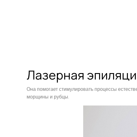
Лазерная эпиляци
Она помогает стимулировать процессы естествен
морщины и рубцы.