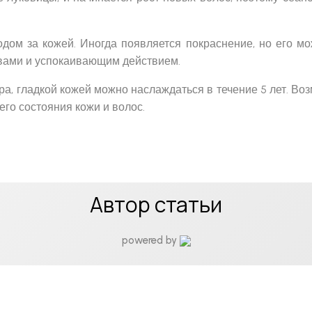
дом за кожей. Иногда появляется покраснение, но его мо
вами и успокаивающим действием.
ра, гладкой кожей можно наслаждаться в течение 5 лет. В
го состояния кожи и волос.
Автор статьи
powered by