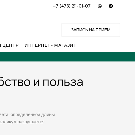
+7 (473) 211-01-07
ЗАПИСЬ НА ПРИЕМ
 ЦЕНТР
ИНТЕРНЕТ- МАГАЗИН
бство и польза
вета, определенной длины
фолликул разрушается.