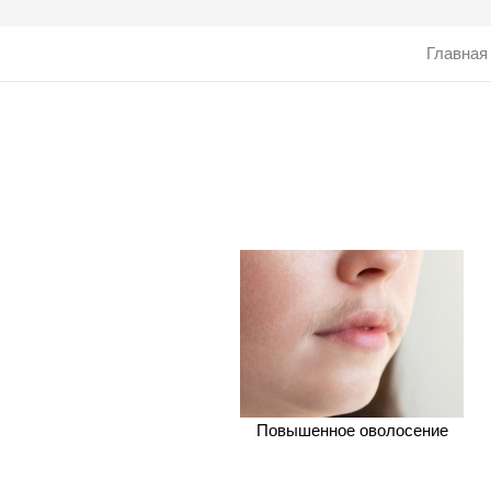
Главная
Повышенное оволосение