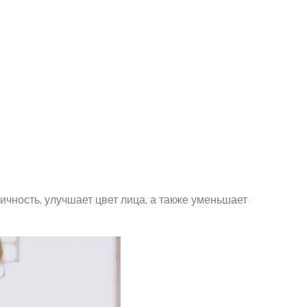
ичность, улучшает цвет лица, а также уменьшает