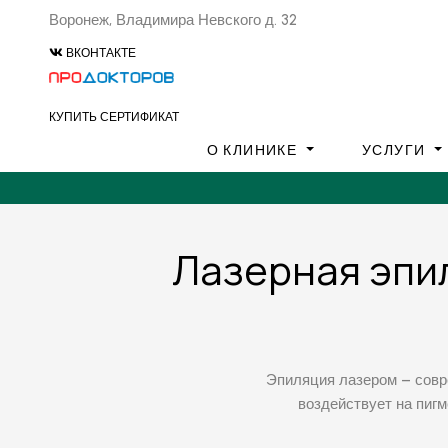
Воронеж, Владимира Невского д. 32
ВКОНТАКТЕ
КУПИТЬ СЕРТИФИКАТ
О КЛИНИКЕ
УСЛУГИ
Лазерная эпил
Эпиляция лазером – совр
воздействует на пигм