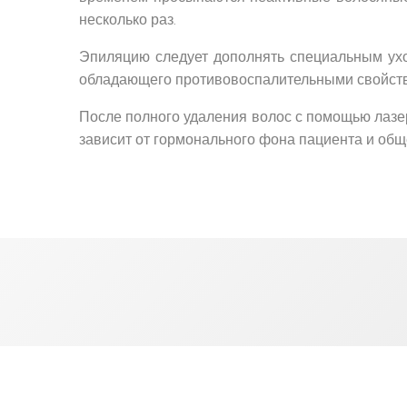
несколько раз.
Эпиляцию следует дополнять специальным ухо
обладающего противовоспалительными свойст
После полного удаления волос с помощью лазе
зависит от гормонального фона пациента и обще