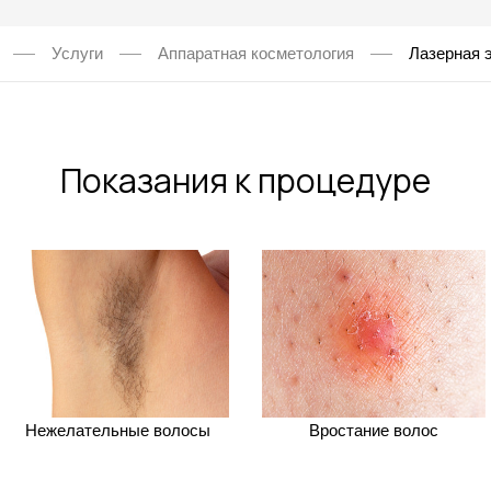
Услуги
Аппаратная косметология
Лазерная 
Показания к процедуре
Нежелательные волосы
Вростание волос