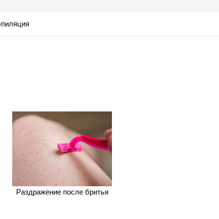
эпиляция
Раздражение после бритья