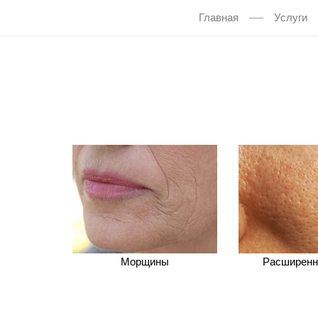
Главная
Услуги
Морщины
Расширенн