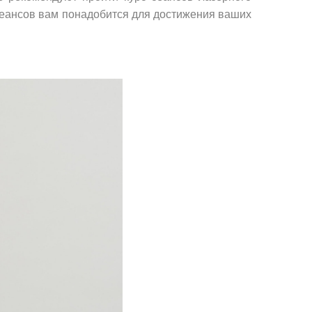
 сеансов вам понадобится для достижения ваших