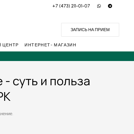
+7 (473) 211-01-07
ЗАПИСЬ НА ПРИЕМ
 ЦЕНТР
ИНТЕРНЕТ- МАГАЗИН
- суть и польза
РК
нение.