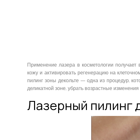
Применение лазера в косметологии получает 
кожу и активировать регенерацию на клеточно
пилинг зоны декольте — одна из процедур, ко
деликатной зоне, убрать возрастные изменения
Лазерный пилинг 