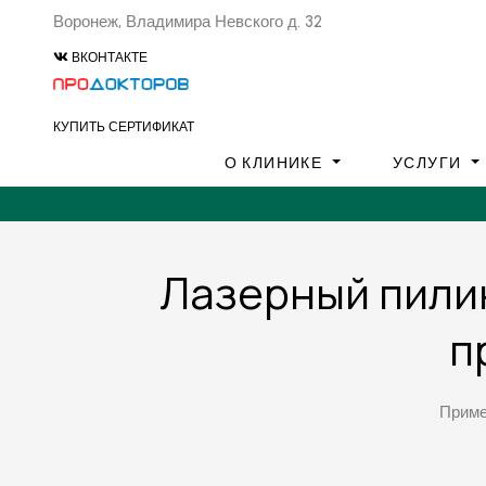
Воронеж, Владимира Невского д. 32
ВКОНТАКТЕ
КУПИТЬ СЕРТИФИКАТ
О КЛИНИКЕ
УСЛУГИ
Лазерный пилин
п
Приме