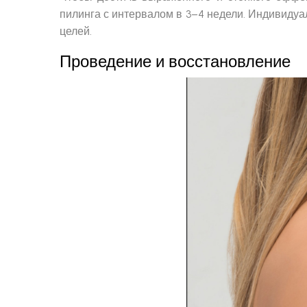
пилинга с интервалом в 3–4 недели. Индивидуа
целей.
Проведение и восстановление