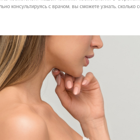
льно консультируясь с врачом, вы сможете узнать, сколько