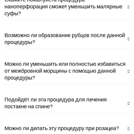
наноперфорация сможет уменьшить малярные
суфы?
Возможно ли образование рубцов после данной
процедуры?
Можно ли уменьшить или полностью избавиться
от межбровной морщины с помощью данной
процедуры?
Подойдёт ли эта процедура для лечения
постакне на спине?
Можно ли делать эту процедуру при розацеа?