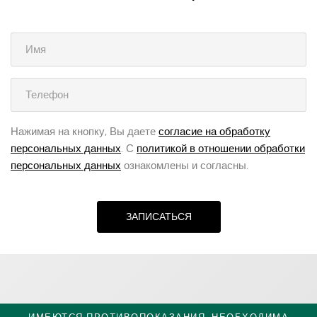
Нажимая на кнопку, Вы даете
согласие на обработку
персональных данных
. С
политикой в отношении обработки
персональных данных
ознакомлены и согласны.
ЗАПИСАТЬСЯ