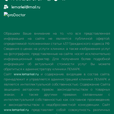
lemarkel@mail.ru
Обращаем Ваше внимание на то, что вся представленная
информация на сайте не является публичной офертой,
определяемой положениями статьи 437 Гражданского кодекса РФ.
Сведения о ценах на услуги клиники, а также изображения услуг
на фотографиях, представленные на сайте, носят исключительно
информационный характер. Для получения более подробной
информации об актуальной стоимости услуг Вы можете
обратиться к администратору клиники ЛЕМАРК.
Сайт
www.lemarkel.ru
и содержание,
входящее в состав сайта,
принадлежит и управляется администрацией клиники ЛЕМАРК и
является интеллектуальной собственностью. Содержание Сайта
защищено авторским правом, законодательством о товарных
знаках, а также другими правами, связанными с
интеллектуальной собственностью как составное произведение,
и законодательством о недобросовестной конкуренции. Сайт
www.lemarkel.ru
представляет собой совокупность различных