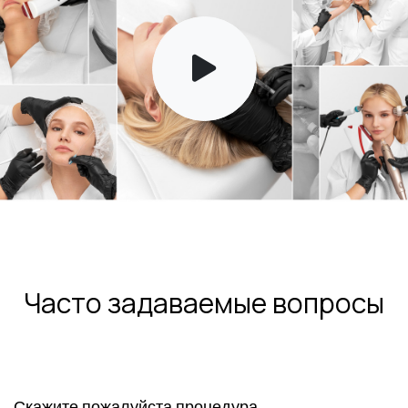
Часто задаваемые вопросы
Скажите пожалуйста процедура