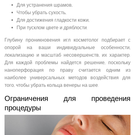
Для устранения шрамов,
Чтобы убрать сухость,
Для достижения гладкости кожи,
При тусклом цвете и дряблости.
Глубину проникновения игл косметолог подбирает с
опорой на ваши индивидуальные особенности,
локализацию и масштаб несовершенств, их характер.
Для каждой проблемы найдется решение, поскольку
наноперфорация по праву считается одним из
наиболее универсальных методов воздействия для
того, чтобы убрать кольца венеры на шее.
Ограничения для проведения
процедуры