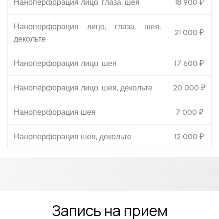
Наноперфорация лицо, глаза, шея
18 900 ₽
Наноперфорация лицо, глаза, шея,
21 000 ₽
декольте
Наноперфорация лицо, шея
17 600 ₽
Наноперфорация лицо, шея, декольте
20 000 ₽
Наноперфорация шея
7 000 ₽
Наноперфорация шея, декольте
12 000 ₽
Запись на прием