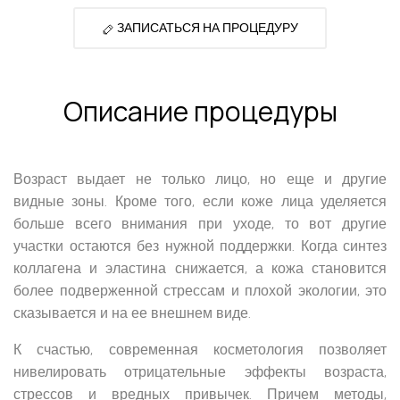
ЗАПИСАТЬСЯ НА ПРОЦЕДУРУ
Описание процедуры
Возраст выдает не только лицо, но еще и другие
видные зоны. Кроме того, если коже лица уделяется
больше всего внимания при уходе, то вот другие
участки остаются без нужной поддержки. Когда синтез
коллагена и эластина снижается, а кожа становится
более подверженной стрессам и плохой экологии, это
сказывается и на ее внешнем виде.
К счастью, современная косметология позволяет
нивелировать отрицательные эффекты возраста,
стрессов и вредных привычек. Причем методы,