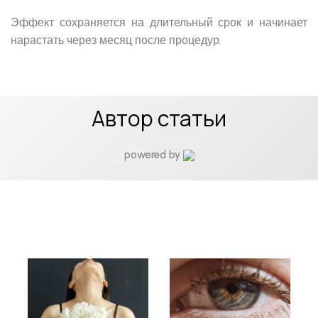
Эффект сохраняется на длительный срок и начинает
нарастать через месяц после процедур.
Автор статьи
powered by