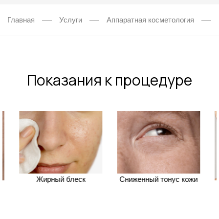
Главная
Услуги
Аппаратная косметология
Показания к процедуре
Жирный блеск
Сниженный тонус кожи