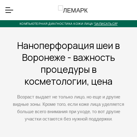
КОМПЬЮТЕРНАЯ ДИАГНОСТИКА КОЖИ ЛИЦА
"ЗАПИСАТЬСЯ"
Наноперфорация шеи в
Воронеже - важность
процедуры в
косметологии, цена
Возраст выдает не только лицо, но еще и другие
видные зоны. Кроме того, если коже лица уделяется
больше всего внимания при уходе, то вот другие
участки остаются без нужной поддержки.