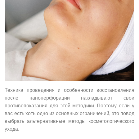
Техника проведения и особенности восстановления
после наноперфорации накладывают свои
противопоказания для этой методики. Поэтому если у
вас есть хоть одно из основных ограничений, это повод
выбрать альтернативные методы косметологического
ухода.