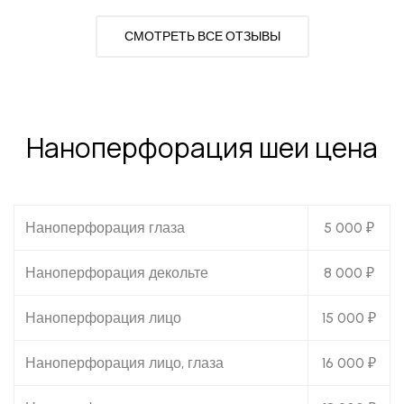
СМОТРЕТЬ ВСЕ ОТЗЫВЫ
Наноперфорация шеи цена
Наноперфорация глаза
5 000 ₽
Наноперфорация декольте
8 000 ₽
Наноперфорация лицо
15 000 ₽
Наноперфорация лицо, глаза
16 000 ₽