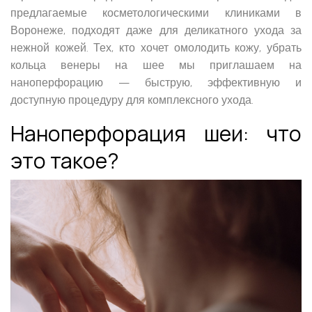
предлагаемые косметологическими клиниками в
Воронеже, подходят даже для деликатного ухода за
нежной кожей. Тех, кто хочет омолодить кожу, убрать
кольца венеры на шее мы приглашаем на
наноперфорацию — быструю, эффективную и
доступную процедуру для комплексного ухода.
Наноперфорация шеи: ч
то
это такое?